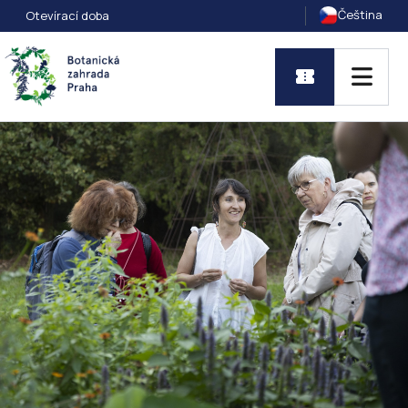
Čeština
Otevírací doba