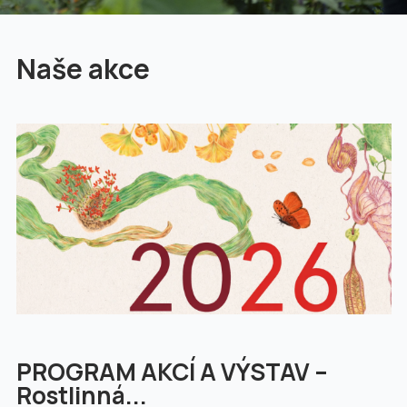
Naše akce
PROGRAM AKCÍ A VÝSTAV –
Rostlinná...