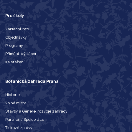
Pro školy
Základní info
Objednávky
Programy
Příměstský tábor
Ke stažení
Botanická zahrada Praha
Historie
Volná místa
Stavby a Generel rozvoje zahrady
Partneři / Spolupráce
Tiskové zprávy