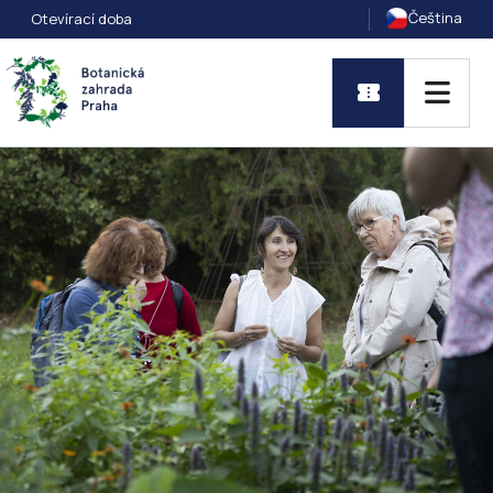
Čeština
Otevírací doba