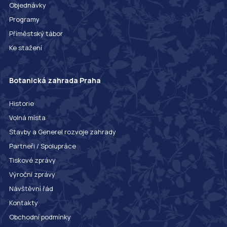
Objednávky
Programy
Příměstský tábor
Ke stažení
Botanická zahrada Praha
Historie
Volná místa
Stavby a Generel rozvoje zahrady
Partneři / Spolupráce
Tiskové zprávy
Výroční zprávy
Návštěvní řád
Kontakty
Obchodní podmínky