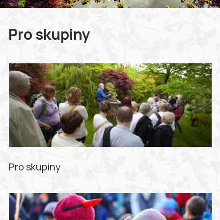
Pro skupiny
Pro skupiny