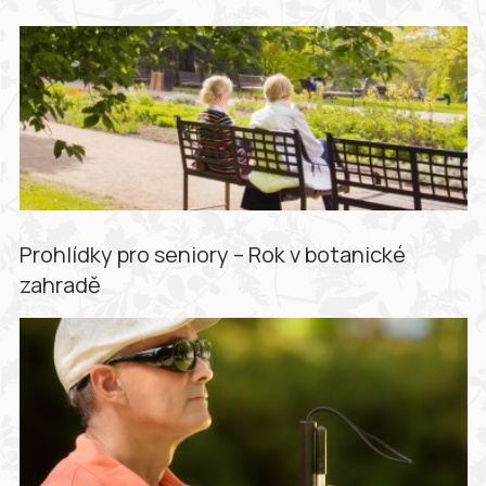
Prohlídky pro seniory – Rok v botanické
zahradě