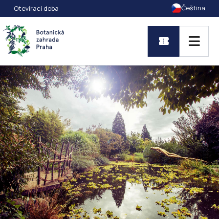
Čeština
Otevírací doba