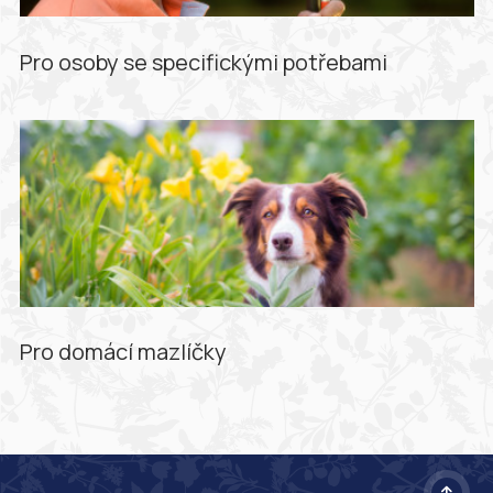
Pro osoby se specifickými potřebami
Pro domácí mazlíčky