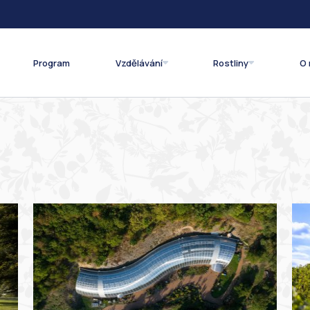
Program
Vzdělávání
Rostliny
O 