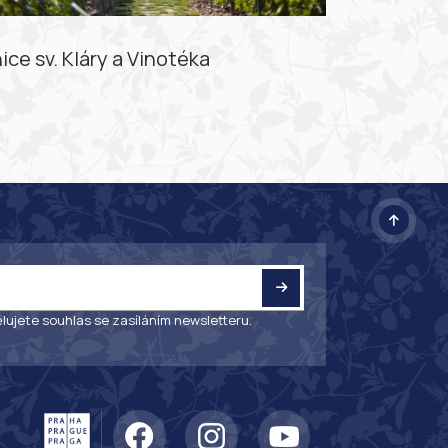
nice sv. Kláry a Vinotéka
lujete souhlas se zasíláním newsletteru.