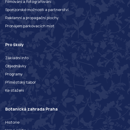
Filmování a fotografování
Sponzorské možnosti a partnerství
Reklamní a propagační plochy
Pronájem parkovacích míst
Pro školy
Základní info
Objednávky
Programy
Příměstský tábor
Ke stažení
Botanická zahrada Praha
Historie