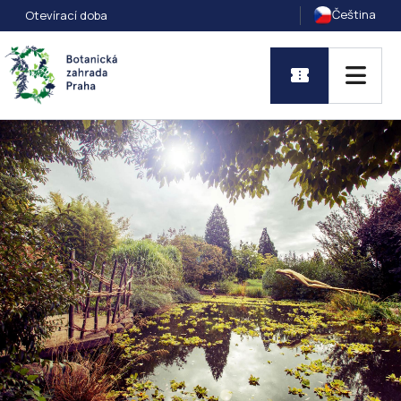
Čeština
Otevírací doba