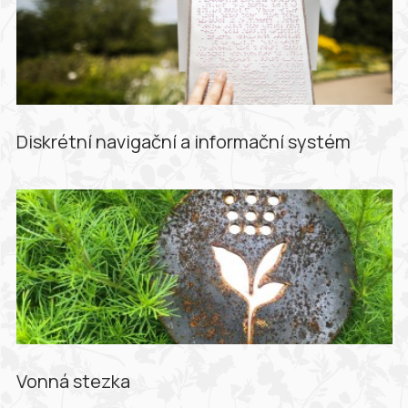
Diskrétní navigační a informační systém
Vonná stezka