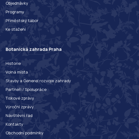
Objednávky
Programy
Příměstský tábor
Ke stažení
Botanická zahrada Praha
Historie
Volná místa
Stavby a Generel rozvoje zahrady
Partneři / Spolupráce
Tiskové zprávy
Výroční zprávy
Návštěvní řád
Kontakty
Obchodní podmínky