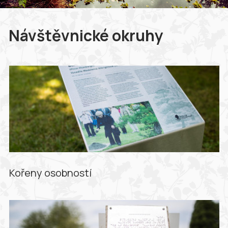
Návštěvnické okruhy
Kořeny osobností