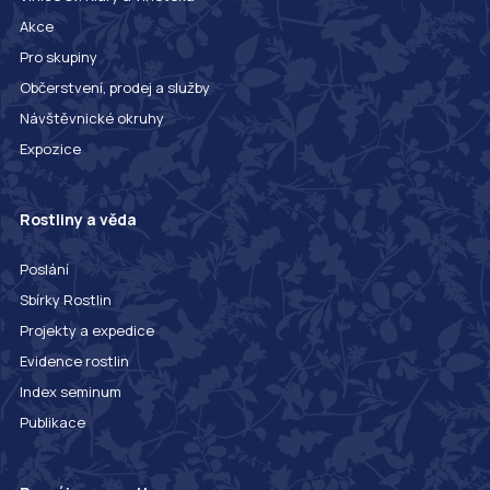
Akce
Pro skupiny
Občerstvení, prodej a služby
Návštěvnické okruhy
Expozice
Rostliny a věda
Poslání
Sbírky Rostlin
Projekty a expedice
Evidence rostlin
Index seminum
Publikace