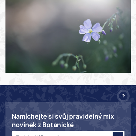
Namíchejte si svůj pravidelný mix
novinek z Botanické