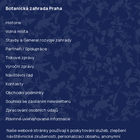
Botanická zahrada Praha
Historie
Volná místa
Stavby a Generel rozvoje zahrady
Partneři / Spolupráce
Tiskové zprávy
Výroční zprávy
Návštěvní řád
Kontakty
Obchodní podmínky
Souhlas se zasíláním newsletteru
Zpracování osobních údajů
Povinné uveřejňované informace
Whistleblowing
Naše webové stránky používají k poskytování služeb, zlepšení
návštěvnické zkušenosti, personalizaci obsahu, anonymní