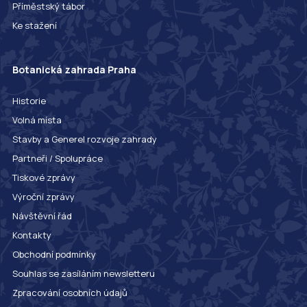
Příměstský tábor
Ke stažení
Botanická zahrada Praha
Historie
Volná místa
Stavby a Generel rozvoje zahrady
Partneři / Spolupráce
Tiskové zprávy
Výroční zprávy
Návštěvní řád
Kontakty
Obchodní podmínky
Souhlas se zasíláním newsletteru
Zpracování osobních údajů