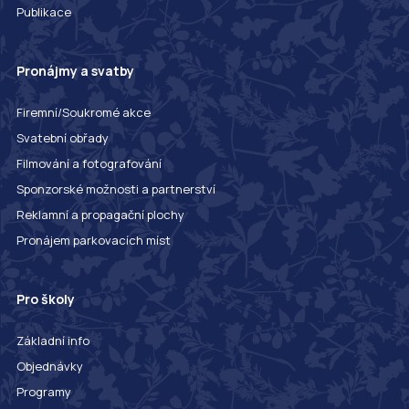
Publikace
Pronájmy a svatby
Firemní/Soukromé akce
Svatební obřady
Filmování a fotografování
Sponzorské možnosti a partnerství
Reklamní a propagační plochy
Pronájem parkovacích míst
Pro školy
Základní info
Objednávky
Programy