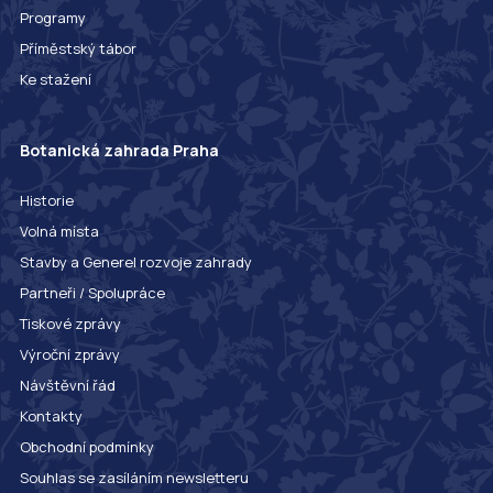
Programy
Příměstský tábor
Ke stažení
Botanická zahrada Praha
Historie
Volná místa
Stavby a Generel rozvoje zahrady
Partneři / Spolupráce
Tiskové zprávy
Výroční zprávy
Návštěvní řád
Kontakty
Obchodní podmínky
Souhlas se zasíláním newsletteru