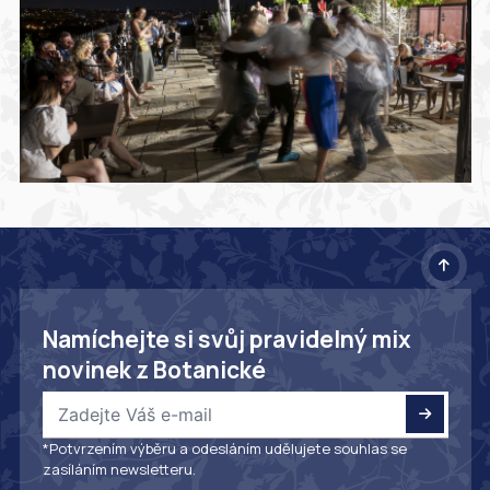
Namíchejte si svůj pravidelný mix
novinek z Botanické
*Potvrzením výběru a odesláním udělujete souhlas se
zasíláním newsletteru.