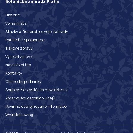
Botanická zahrada Praha
Historie
Volná místa
Stavby a Generel rozvoje zahrady
Partneři / Spolupráce
Tiskové zprávy
Výroční zprávy
Návštěvní řád
Kontakty
Obchodní podmínky
Souhlas se zasíláním newsletteru
Zpracování osobních údajů
Povinné uveřejňované informace
Whistleblowing