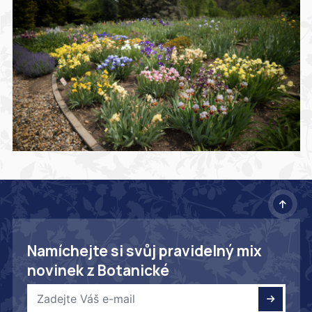
Namíchejte si svůj pravidelný mix
novinek z Botanické