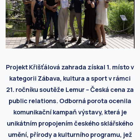
Projekt Křišťálová zahrada získal 1. místo v
kategorii Zábava, kultura a sport v rámci
21. ročníku soutěže Lemur – Česká cena za
public relations. Odborná porota ocenila
komunikační kampaň výstavy, která je
unikátním propojením českého sklářského
umění, přírody a kulturního programu, jež