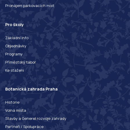
Pronájem parkovacích míst
Pro školy
Základní info
Objednávky
Programy
Příměstský tábor
Ke stažení
Botanická zahrada Praha
Historie
Volná místa
Stavby a Generel rozvoje zahrady
Partneři / Spolupráce