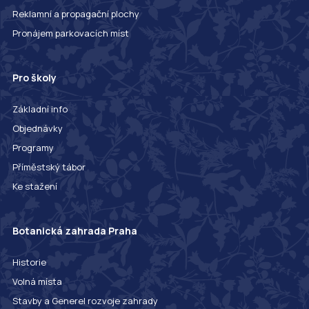
Reklamní a propagační plochy
Pronájem parkovacích míst
Pro školy
Základní info
Objednávky
Programy
Příměstský tábor
Ke stažení
Botanická zahrada Praha
Historie
Volná místa
Stavby a Generel rozvoje zahrady