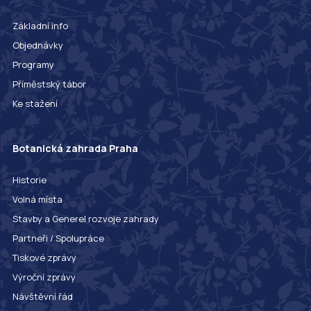
Základní info
Objednávky
Programy
Příměstský tábor
Ke stažení
Botanická zahrada Praha
Historie
Volná místa
Stavby a Generel rozvoje zahrady
Partneři / Spolupráce
Tiskové zprávy
Výroční zprávy
Návštěvní řád