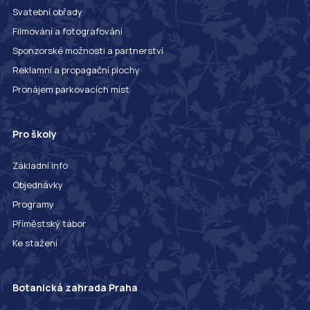
Svatební obřady
Filmování a fotografování
Sponzorské možnosti a partnerství
Reklamní a propagační plochy
Pronájem parkovacích míst
Pro školy
Základní info
Objednávky
Programy
Příměstský tábor
Ke stažení
Botanická zahrada Praha