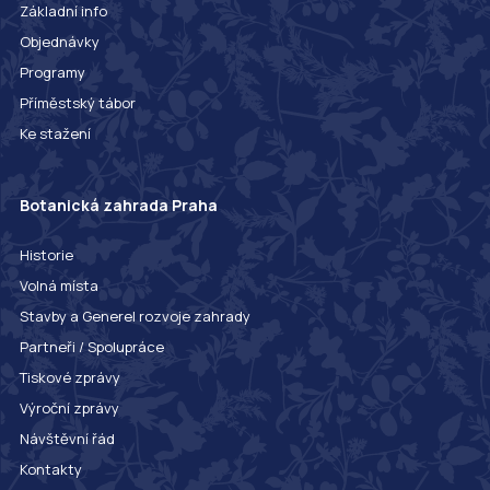
Základní info
Objednávky
Programy
Příměstský tábor
Ke stažení
Botanická zahrada Praha
Historie
Volná místa
Stavby a Generel rozvoje zahrady
Partneři / Spolupráce
Tiskové zprávy
Výroční zprávy
Návštěvní řád
Kontakty