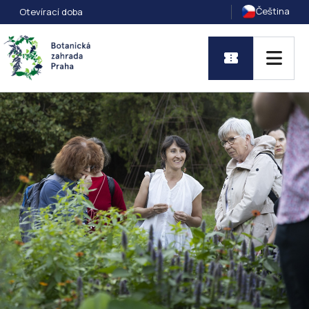
Čeština
Otevírací doba