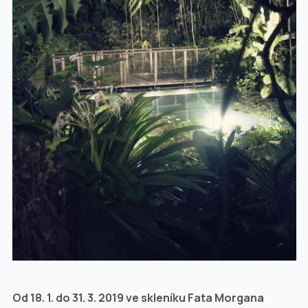
Od 18. 1. do 31. 3. 2019 ve skleníku Fata Morgana