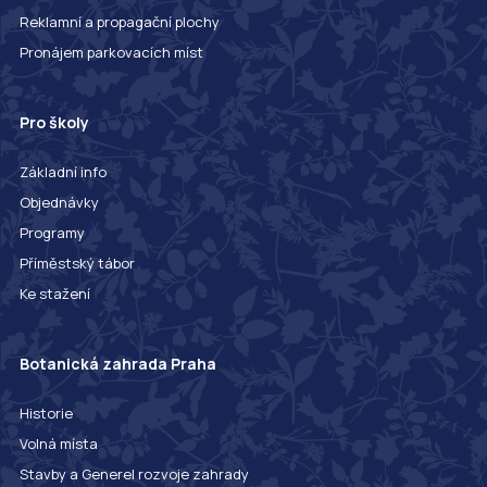
Reklamní a propagační plochy
Pronájem parkovacích míst
Pro školy
Základní info
Objednávky
Programy
Příměstský tábor
Ke stažení
Botanická zahrada Praha
Historie
Volná místa
Stavby a Generel rozvoje zahrady