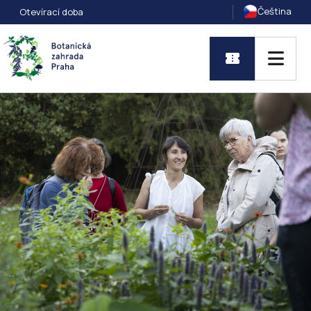
Čeština
Otevírací doba