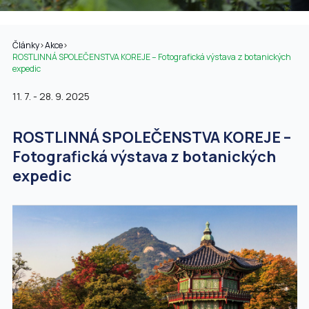
Články
>
Akce
>
ROSTLINNÁ SPOLEČENSTVA KOREJE – Fotografická výstava z botanických
expedic
11. 7. - 28. 9. 2025
ROSTLINNÁ SPOLEČENSTVA KOREJE –
Fotografická výstava z botanických
expedic