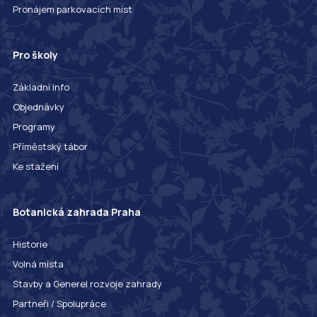
Pronájem parkovacích míst
Pro školy
Základní info
Objednávky
Programy
Příměstský tábor
Ke stažení
Botanická zahrada Praha
Historie
Volná místa
Stavby a Generel rozvoje zahrady
Partneři / Spolupráce