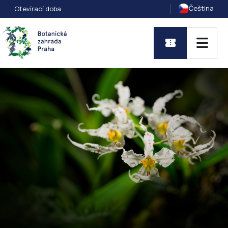
Čeština
Otevírací doba