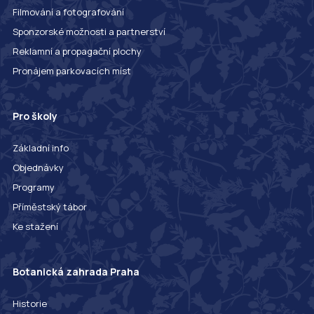
Filmování a fotografování
Sponzorské možnosti a partnerství
Reklamní a propagační plochy
Pronájem parkovacích míst
Pro školy
Základní info
Objednávky
Programy
Příměstský tábor
Ke stažení
Botanická zahrada Praha
Historie