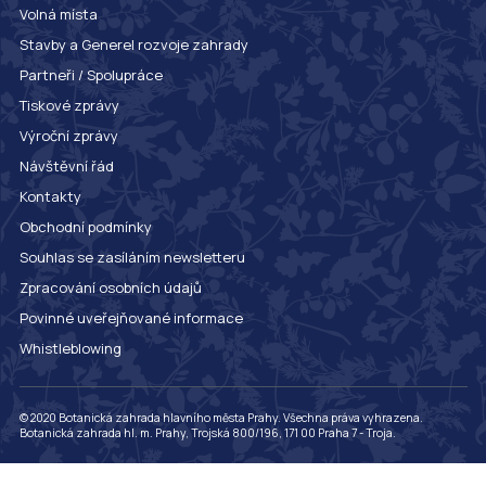
Volná místa
Stavby a Generel rozvoje zahrady
Partneři / Spolupráce
Tiskové zprávy
Výroční zprávy
Návštěvní řád
Kontakty
Obchodní podmínky
Souhlas se zasíláním newsletteru
Zpracování osobních údajů
Povinné uveřejňované informace
Whistleblowing
© 2020 Botanická zahrada hlavního města Prahy. Všechna práva vyhrazena.
Botanická zahrada hl. m. Prahy, Trojská 800/196, 171 00 Praha 7 - Troja.