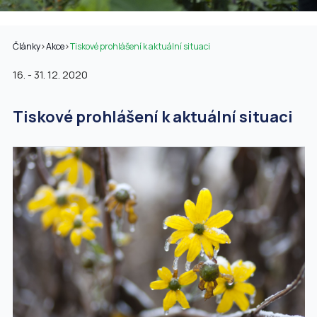
Články
>
Akce
>
Tiskové prohlášení k aktuální situaci
16. - 31. 12. 2020
Tiskové prohlášení k aktuální situaci