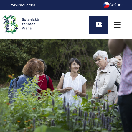
Čeština
Otevírací doba