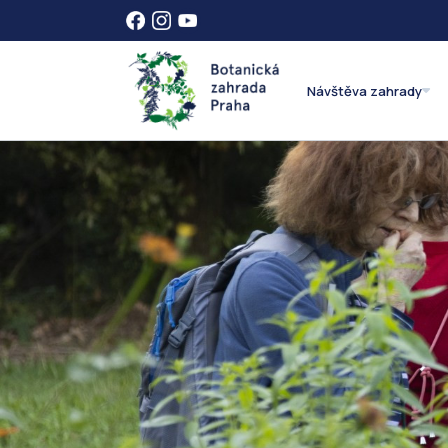
Návštěva zahrady