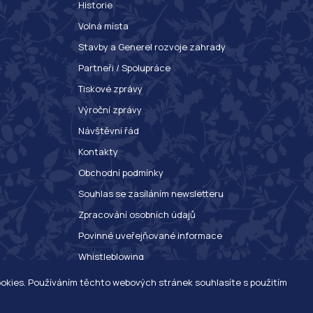
Historie
Volná místa
Stavby a Generel rozvoje zahrady
Partneři / Spolupráce
Tiskové zprávy
Výroční zprávy
Návštěvní řád
Kontakty
Obchodní podmínky
Souhlas se zasíláním newsletteru
Zpracování osobních údajů
Povinné uveřejňované informace
Whistleblowing
ookies. Používáním těchto webových stránek souhlasíte s použitím