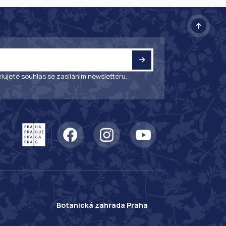
lujete souhlas se zasíláním newsletteru.
Botanická zahrada Praha