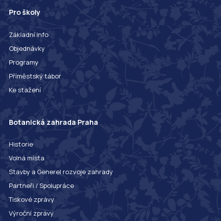
Pro školy
Základní info
Objednávky
Programy
Příměstský tábor
Ke stažení
Botanická zahrada Praha
Historie
Volná místa
Stavby a Generel rozvoje zahrady
Partneři / Spolupráce
Tiskové zprávy
Výroční zprávy