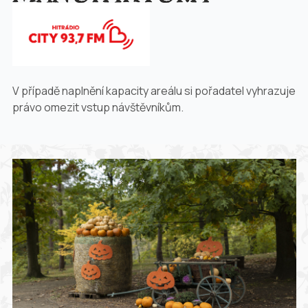
V případě naplnění kapacity areálu si pořadatel vyhrazuje
právo omezit vstup návštěvníkům.