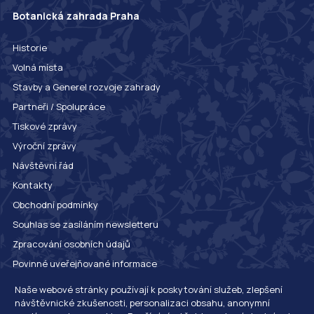
Botanická zahrada Praha
Historie
Volná místa
Stavby a Generel rozvoje zahrady
Partneři / Spolupráce
Tiskové zprávy
Výroční zprávy
Návštěvní řád
Kontakty
Obchodní podmínky
Souhlas se zasíláním newsletteru
Zpracování osobních údajů
Povinné uveřejňované informace
Whistleblowing
Naše webové stránky používají k poskytování služeb, zlepšení
návštěvnické zkušenosti, personalizaci obsahu, anonymní