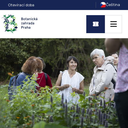
Čeština
Otevírací doba