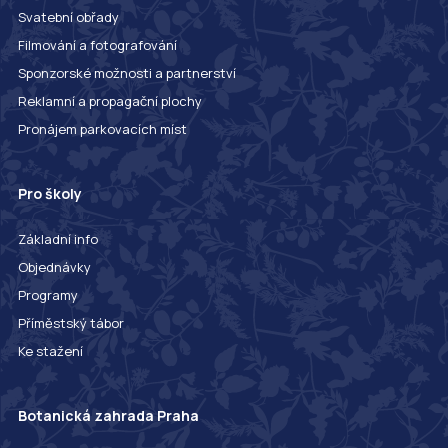
Svatební obřady
Filmování a fotografování
Sponzorské možnosti a partnerství
Reklamní a propagační plochy
Pronájem parkovacích míst
Pro školy
Základní info
Objednávky
Programy
Příměstský tábor
Ke stažení
Botanická zahrada Praha