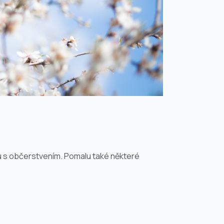
ku s občerstvením. Pomalu také některé