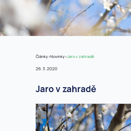
Články
>
Novinky
>
Jaro v zahradě
26. 3. 2020
Jaro v zahradě