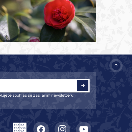
lujete souhlas se zasíláním newsletteru.