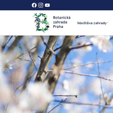
Návštěva zahrady