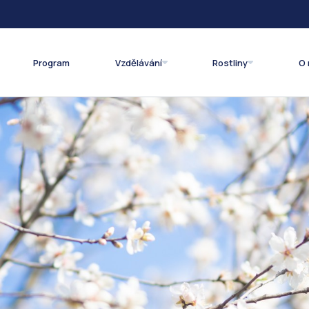
Program
Vzdělávání
Rostliny
O 