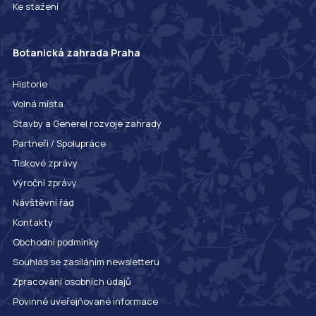
Ke stažení
Botanická zahrada Praha
Historie
Volná místa
Stavby a Generel rozvoje zahrady
Partneři / Spolupráce
Tiskové zprávy
Výroční zprávy
Návštěvní řád
Kontakty
Obchodní podmínky
Souhlas se zasíláním newsletteru
Zpracování osobních údajů
Povinné uveřejňované informace