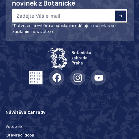
novinek z Botanické
*Potvrzením výběru a odesláním udělujete souhlas se
zasíláním newsletteru.
Návštěva zahrady
Vstupné
Otevírací doba