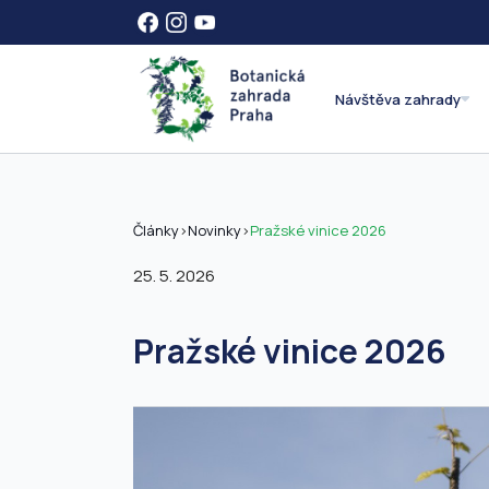
Návštěva zahrady
Články
>
Novinky
>
Pražské vinice 2026
25. 5. 2026
Pražské vinice 2026