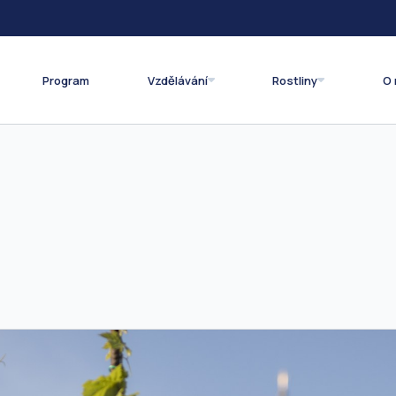
Program
Vzdělávání
Rostliny
O 