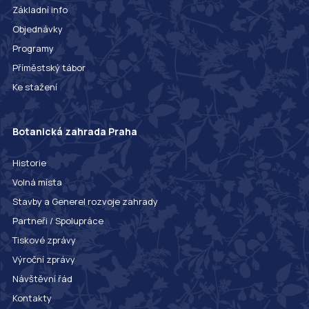
Základní info
Objednávky
Programy
Příměstský tábor
Ke stažení
Botanická zahrada Praha
Historie
Volná místa
Stavby a Generel rozvoje zahrady
Partneři / Spolupráce
Tiskové zprávy
Výroční zprávy
Návštěvní řád
Kontakty