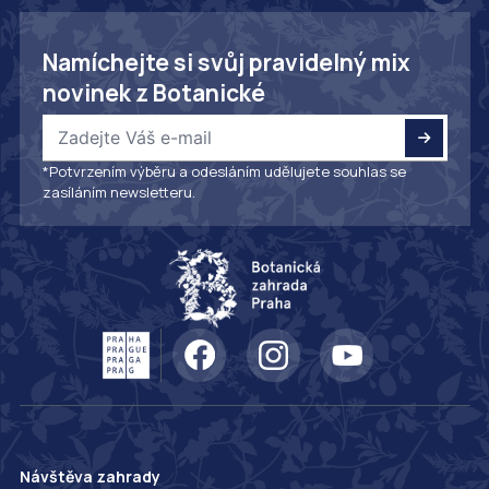
Namíchejte si svůj pravidelný mix
novinek z Botanické
*Potvrzením výběru a odesláním udělujete souhlas se
zasíláním newsletteru.
Návštěva zahrady