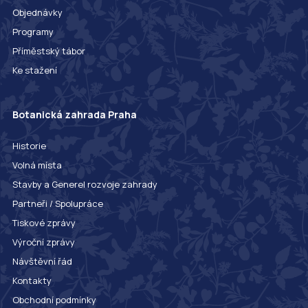
Objednávky
Programy
Příměstský tábor
Ke stažení
Botanická zahrada Praha
Historie
Volná místa
Stavby a Generel rozvoje zahrady
Partneři / Spolupráce
Tiskové zprávy
Výroční zprávy
Návštěvní řád
Kontakty
Obchodní podmínky