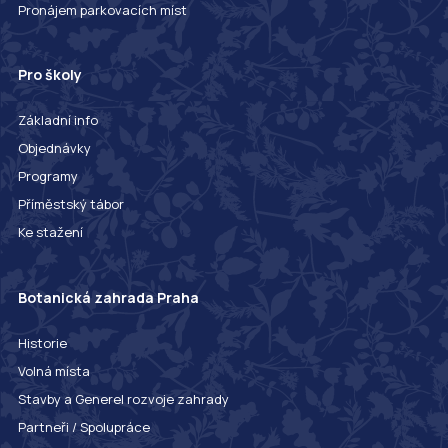
Pronájem parkovacích míst
Pro školy
Základní info
Objednávky
Programy
Příměstský tábor
Ke stažení
Botanická zahrada Praha
Historie
Volná místa
Stavby a Generel rozvoje zahrady
Partneři / Spolupráce