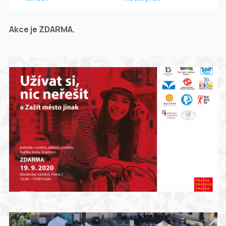
Akce je ZDARMA.