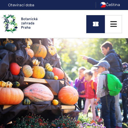
Čeština
Otevírací doba