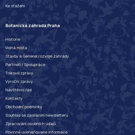
Ke stažení
Botanická zahrada Praha
Historie
Volná místa
Stavby a Generel rozvoje zahrady
Partneři / Spolupráce
Tiskové zprávy
Výroční zprávy
Návštěvní řád
Kontakty
Obchodní podmínky
Souhlas se zasíláním newsletteru
Zpracování osobních údajů
Povinné uveřejňované informace