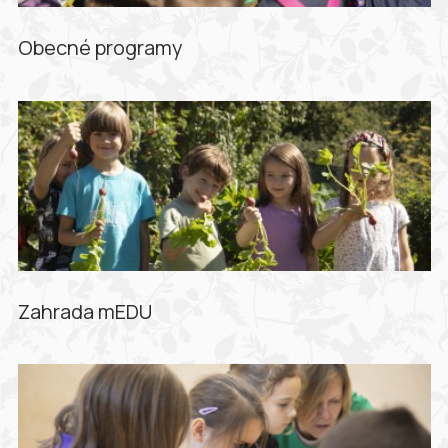
Obecné programy
Zahrada mEDU