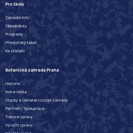
Pro školy
Základní info
Objednávky
Programy
Příměstský tábor
Ke stažení
Botanická zahrada Praha
Historie
Volná místa
Stavby a Generel rozvoje zahrady
Partneři / Spolupráce
Tiskové zprávy
Výroční zprávy