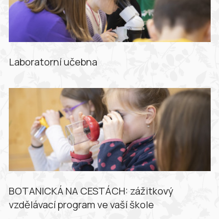
Laboratorní učebna
BOTANICKÁ NA CESTÁCH: zážitkový
vzdělávací program ve vaší škole