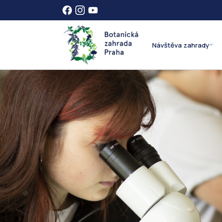
Návštěva zahrady