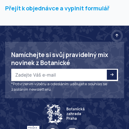
Přejít k objednávce a vyplnit formulář
Namíchejte si svůj pravidelný mix
novinek z Botanické
*Potvrzením výběru a odesláním udělujete souhlas se
zasíláním newsletteru.