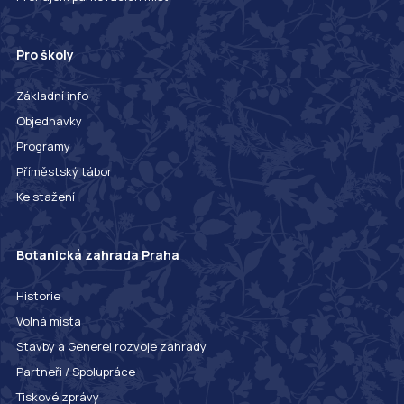
Pro školy
Základní info
Objednávky
Programy
Příměstský tábor
Ke stažení
Botanická zahrada Praha
Historie
Volná místa
Stavby a Generel rozvoje zahrady
Partneři / Spolupráce
Tiskové zprávy