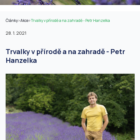
Články
>
Akce
>
Trvalky v přírodě a na zahradě - Petr Hanzelka
28. 1. 2021
Trvalky v přírodě a na zahradě - Petr
Hanzelka