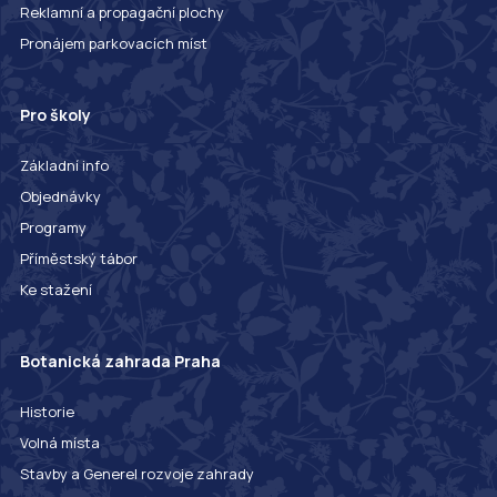
Reklamní a propagační plochy
Pronájem parkovacích míst
Pro školy
Základní info
Objednávky
Programy
Příměstský tábor
Ke stažení
Botanická zahrada Praha
Historie
Volná místa
Stavby a Generel rozvoje zahrady