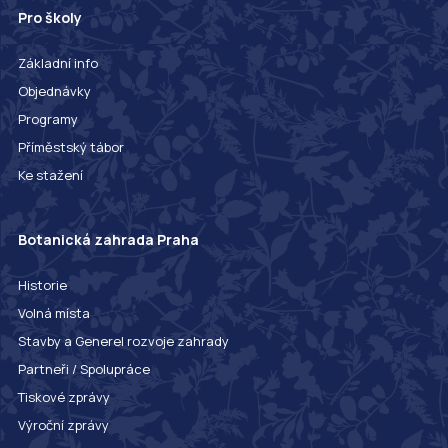
Pro školy
Základní info
Objednávky
Programy
Příměstský tábor
Ke stažení
Botanická zahrada Praha
Historie
Volná místa
Stavby a Generel rozvoje zahrady
Partneři / Spolupráce
Tiskové zprávy
Výroční zprávy