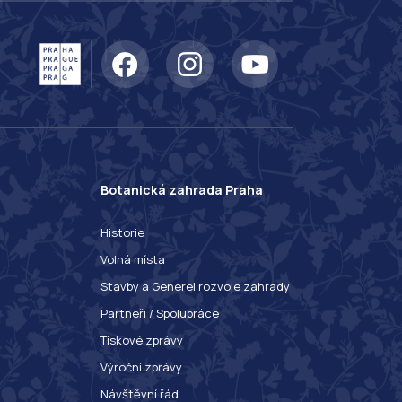
Botanická zahrada Praha
Historie
Volná místa
Stavby a Generel rozvoje zahrady
Partneři / Spolupráce
Tiskové zprávy
Výroční zprávy
Návštěvní řád