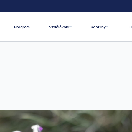
Program
Vzdělávání
Rostliny
O 