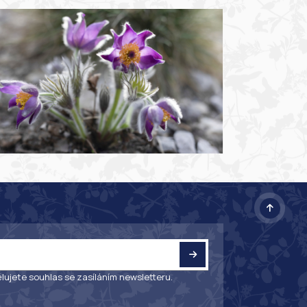
lujete souhlas se zasíláním newsletteru.