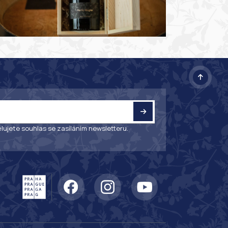
lujete souhlas se zasíláním newsletteru.