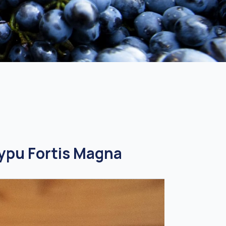
typu Fortis Magna