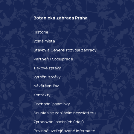
Botanická zahrada Praha
Historie
Volná místa
Stavby a Generel rozvoje zahrady
Partneři / Spolupráce
Tiskové zprávy
Výroční zprávy
Návštěvní řád
Kontakty
Obchodní podmínky
Souhlas se zasíláním newsletteru
Zpracování osobních údajů
Povinné uveřejňované informace