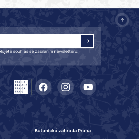
lujete souhlas se zasíláním newsletteru.
Botanická zahrada Praha