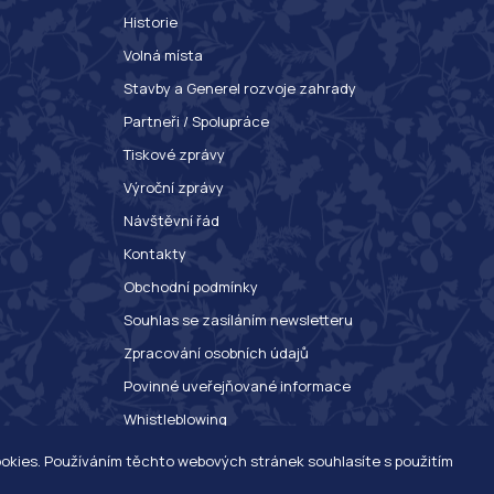
Historie
Volná místa
Stavby a Generel rozvoje zahrady
Partneři / Spolupráce
Tiskové zprávy
Výroční zprávy
Návštěvní řád
Kontakty
Obchodní podmínky
Souhlas se zasíláním newsletteru
Zpracování osobních údajů
Povinné uveřejňované informace
Whistleblowing
ookies. Používáním těchto webových stránek souhlasíte s použitím