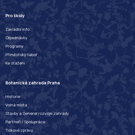
Pro školy
Základní info
Objednávky
Programy
Příměstský tábor
Ke stažení
Botanická zahrada Praha
Historie
Volná místa
Stavby a Generel rozvoje zahrady
Partneři / Spolupráce
Tiskové zprávy