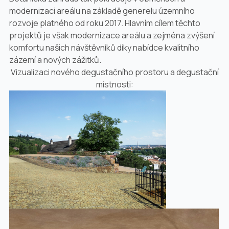
modernizaci areálu na základě generelu územního
rozvoje platného od roku 2017. Hlavním cílem těchto
projektů je však modernizace areálu a zejména zvýšení
komfortu našich návštěvníků díky nabídce kvalitního
zázemí a nových zážitků.
Vizualizaci nového degustačního prostoru a degustační
místnosti: