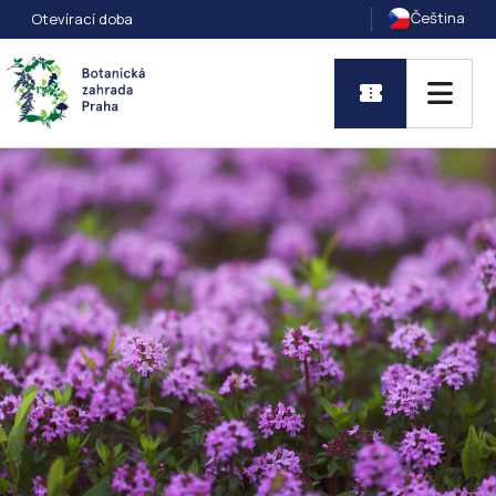
Čeština
Otevírací doba