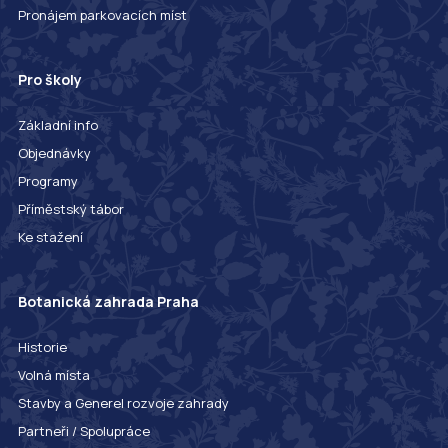
Pronájem parkovacích míst
Pro školy
Základní info
Objednávky
Programy
Příměstský tábor
Ke stažení
Botanická zahrada Praha
Historie
Volná místa
Stavby a Generel rozvoje zahrady
Partneři / Spolupráce