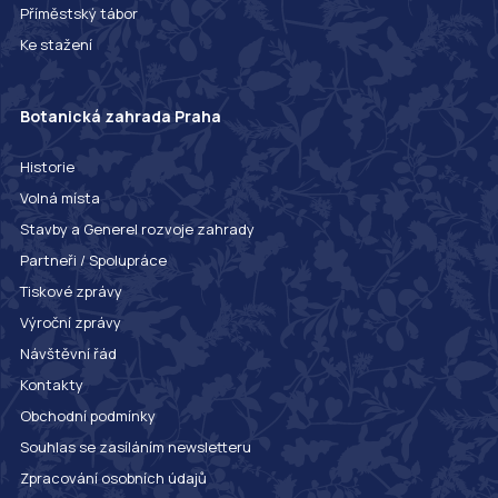
Příměstský tábor
Ke stažení
Botanická zahrada Praha
Historie
Volná místa
Stavby a Generel rozvoje zahrady
Partneři / Spolupráce
Tiskové zprávy
Výroční zprávy
Návštěvní řád
Kontakty
Obchodní podmínky
Souhlas se zasíláním newsletteru
Zpracování osobních údajů