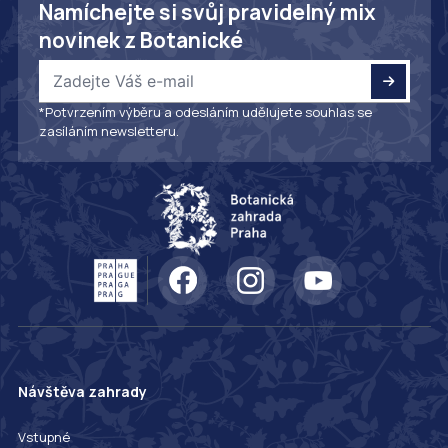
Namíchejte si svůj pravidelný mix
novinek z Botanické
*Potvrzením výběru a odesláním udělujete souhlas se
zasíláním newsletteru.
Návštěva zahrady
Vstupné