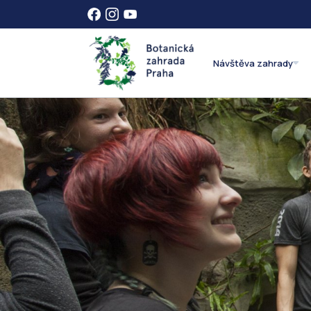
Návštěva zahrady