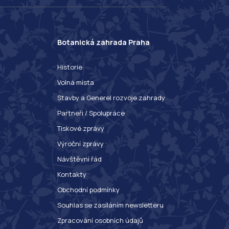
Botanická zahrada Praha
Historie
Volná místa
Stavby a Generel rozvoje zahrady
Partneři / Spolupráce
Tiskové zprávy
Výroční zprávy
Návštěvní řád
Kontakty
Obchodní podmínky
Souhlas se zasíláním newsletteru
Zpracování osobních údajů