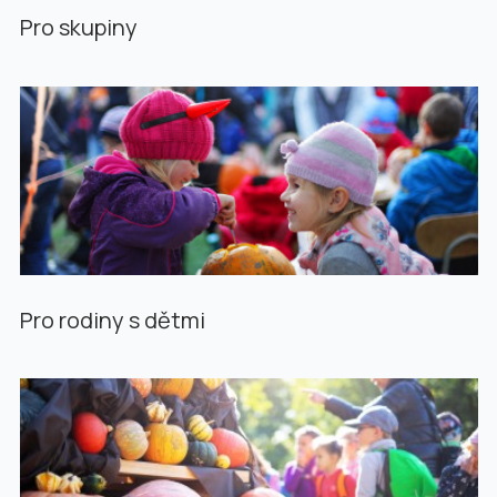
Pro skupiny
Pro rodiny s dětmi