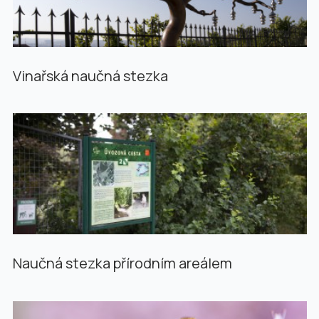
Vinařská naučná stezka
Naučná stezka přírodním areálem