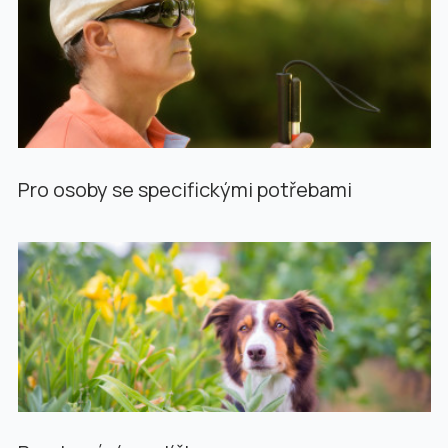
Pro osoby se specifickými potřebami