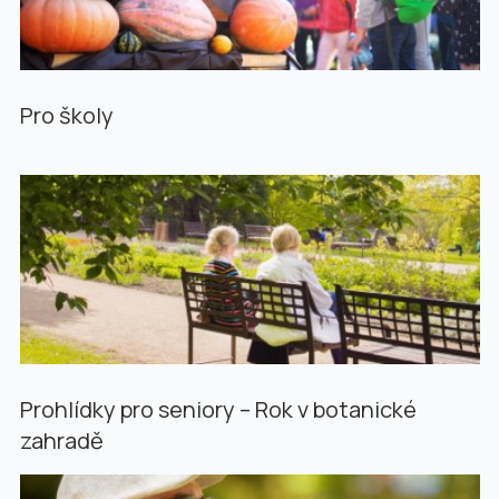
Pro školy
Prohlídky pro seniory – Rok v botanické
zahradě