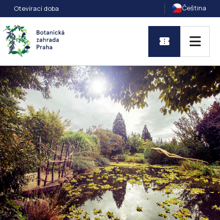
Čeština
Otevírací doba