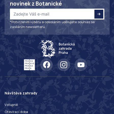
novinek z Botanické
*Potvrzením výběru a odesláním udělujete souhlas se
zasíláním newsletteru.
Návštěva zahrady
Vstupné
Otevírací doba