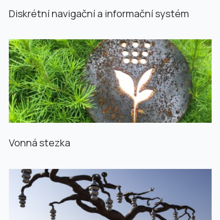
Diskrétní navigační a informační systém
Vonná stezka