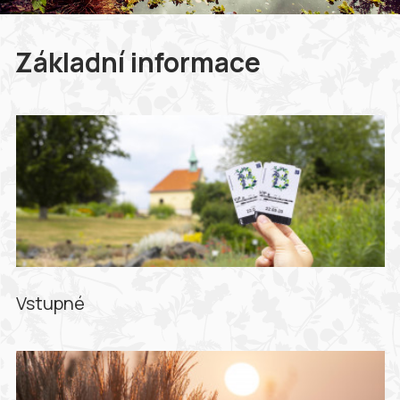
Základní informace
Vstupné