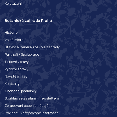
Ke stažení
Botanická zahrada Praha
Historie
Volná místa
Stavby a Generel rozvoje zahrady
Partneři / Spolupráce
Tiskové zprávy
Výroční zprávy
Návštěvní řád
Kontakty
Obchodní podmínky
Souhlas se zasíláním newsletteru
Zpracování osobních údajů
Povinné uveřejňované informace