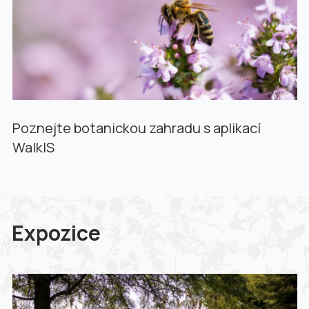
Poznejte botanickou zahradu s aplikací
WalkIS
Expozice