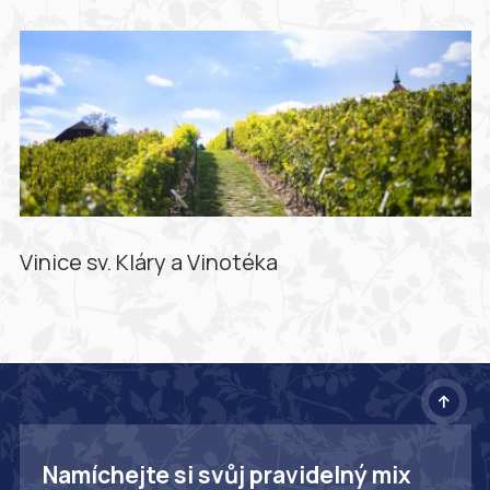
Vinice sv. Kláry a Vinotéka
Namíchejte si svůj pravidelný mix