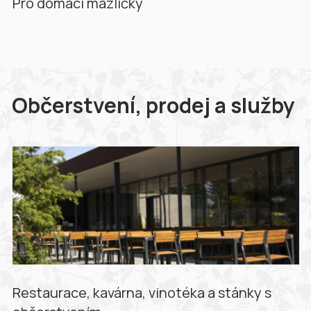
Pro domácí mazlíčky
Občerstvení, prodej a služby
Restaurace, kavárna, vinotéka a stánky s