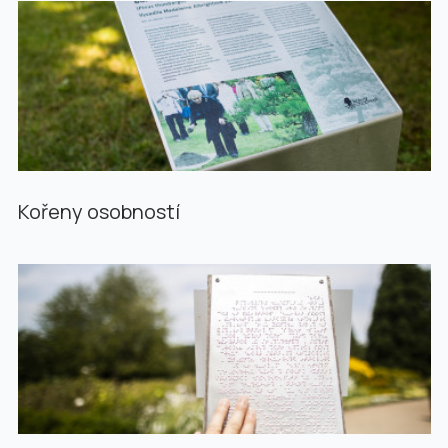
Kořeny osobností