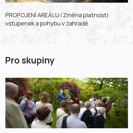
PROPOJENÍ AREÁLU | Změna platnosti
vstupenek a pohybu v zahradě
Pro skupiny