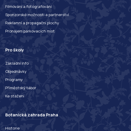
Filmování a fotografování
Sponzorské možnosti a partnerství
Reklamní a propagační plochy
Pronájem parkovacích míst
Pro školy
Základní info
Objednávky
Programy
Příměstský tábor
Ke stažení
Botanická zahrada Praha
Historie