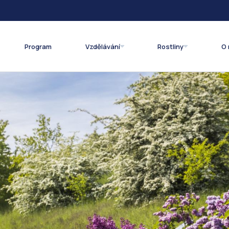
Program
Vzdělávání
Rostliny
O 