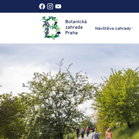
Návštěva zahrady