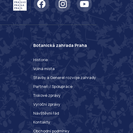
Botanická zahrada Praha
Historie
Volná místa
Stavby a Generel rozvoje zahrady
Partneři / Spolupráce
Tiskové zprávy
Výroční zprávy
Návštěvní řád
Kontakty
Obchodní podmínky